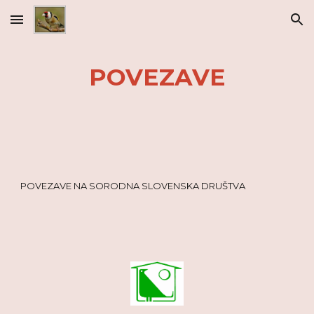
Skip to main content
Skip to navigation
POVEZAVE
POVEZAVE NA SORODNA SLOVENSKA DRUŠTVA