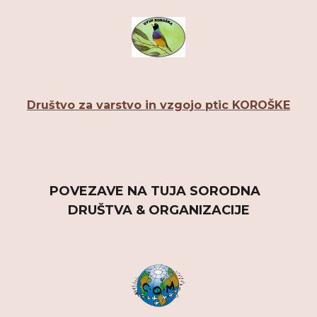
Društvo za varstvo in vzgojo ptic KOROŠKE
POVEZAVE NA TUJA SORODNA  
DRUŠTVA & ORGANIZACIJE