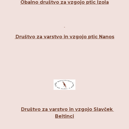
Obalno društvo za vzgojo ptic Izola
Društvo za varstvo in vzgojo ptic Nanos
Društvo za varstvo in vzgojo Slavček 
Beltinci